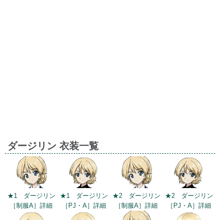
ダージリン 衣装一覧
★1 ダージリン
★1 ダージリン
★2 ダージリン
★2 ダージリン
［制服A］詳細
［PJ・A］詳細
［制服A］詳細
［PJ・A］詳細