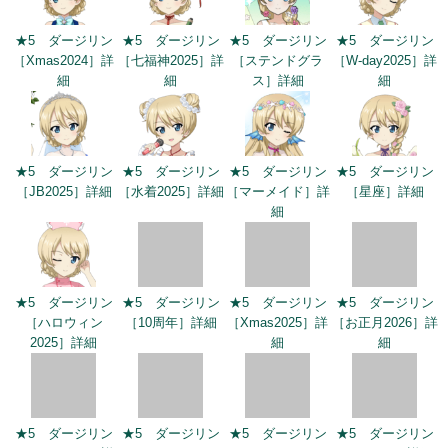
★5 ダージリン
★5 ダージリン
★5 ダージリン
★5 ダージリン
［Xmas2024］詳
［七福神2025］詳
［ステンドグラ
［W-day2025］詳
細
細
ス］詳細
細
★5 ダージリン
★5 ダージリン
★5 ダージリン
★5 ダージリン
［JB2025］詳細
［水着2025］詳細
［マーメイド］詳
［星座］詳細
細
★5 ダージリン
★5 ダージリン
★5 ダージリン
★5 ダージリン
［ハロウィン
［10周年］詳細
［Xmas2025］詳
［お正月2026］詳
2025］詳細
細
細
★5 ダージリン
★5 ダージリン
★5 ダージリン
★5 ダージリン