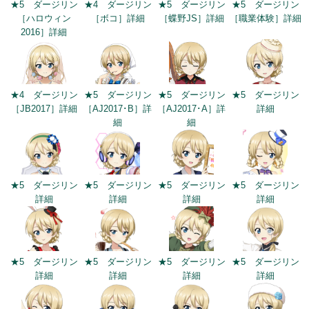
★5 ダージリン
★4 ダージリン
★5 ダージリン
★5 ダージリン
［ハロウィン
［ボコ］詳細
［蝶野JS］詳細
［職業体験］詳細
2016］詳細
★4 ダージリン
★5 ダージリン
★5 ダージリン
★5 ダージリン
［JB2017］詳細
［AJ2017･B］詳
［AJ2017･A］詳
詳細
細
細
★5 ダージリン
★5 ダージリン
★5 ダージリン
★5 ダージリン
詳細
詳細
詳細
詳細
★5 ダージリン
★5 ダージリン
★5 ダージリン
★5 ダージリン
詳細
詳細
詳細
詳細