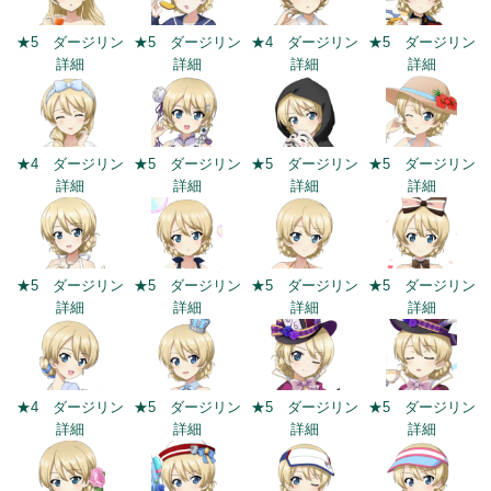
★5 ダージリン
★5 ダージリン
★4 ダージリン
★5 ダージリン
詳細
詳細
詳細
詳細
★4 ダージリン
★5 ダージリン
★5 ダージリン
★5 ダージリン
詳細
詳細
詳細
詳細
★5 ダージリン
★5 ダージリン
★5 ダージリン
★5 ダージリン
詳細
詳細
詳細
詳細
★4 ダージリン
★5 ダージリン
★5 ダージリン
★5 ダージリン
詳細
詳細
詳細
詳細